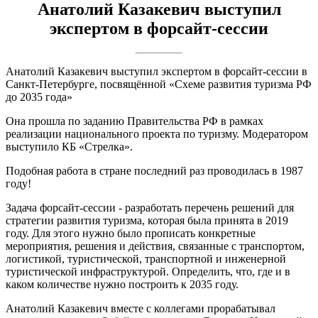
Анатолий Казакевич выступил
экспертом в форсайт-сессии
Анатолий Казакевич выступил экспертом в форсайт-сессии в
Санкт-Петербурге, посвящённой «Схеме развития туризма РФ
до 2035 года»
Она прошла по заданию Правительства РФ в рамках
реализации национального проекта по туризму. Модератором
выступило КБ «Стрелка».
Подобная работа в стране последний раз проводилась в 1987
году!
Задача форсайт-сессии - разработать перечень решений для
стратегии развития туризма, которая была принята в 2019
году. Для этого нужно было прописать конкретные
мероприятия, решения и действия, связанные с транспортом,
логистикой, туристической, транспортной и инженерной
туристической инфраструктурой. Определить, что, где и в
каком количестве нужно построить к 2035 году.
Анатолий Казакевич вместе с коллегами прорабатывал