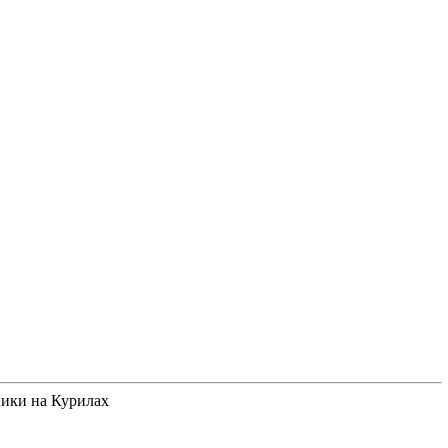
ики на Курилах